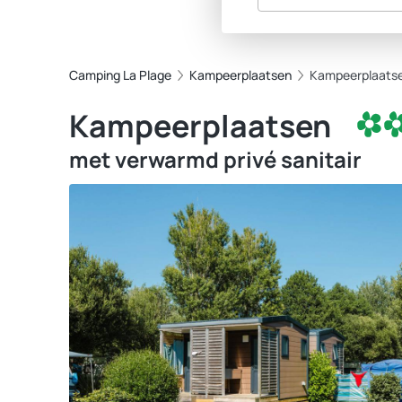
Camping La Plage
Kampeerplaatsen
Kampeerplaats
Kampeerplaatsen
met verwarmd privé sanitair