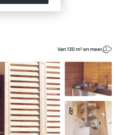
Van 130 m² en meer