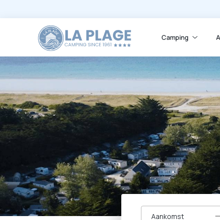
Camping
A
Aankomst