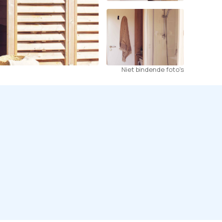
Niet bindende foto's