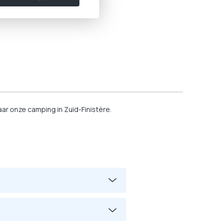
r onze camping in Zuid-Finistère.