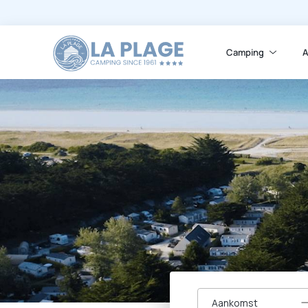
Camping
A
Aankomst