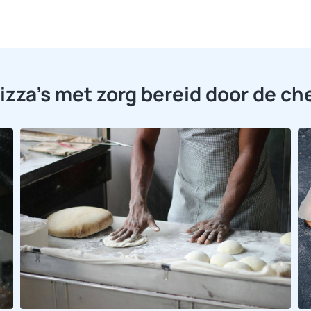
izza’s met zorg bereid door de ch