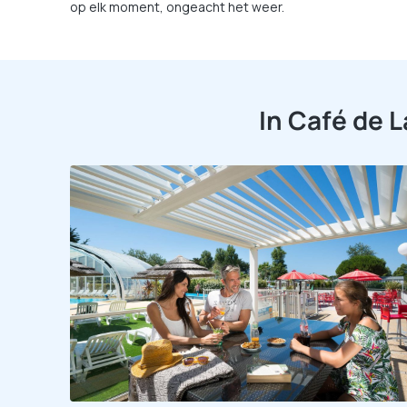
op elk moment, ongeacht het weer.
In Café de 