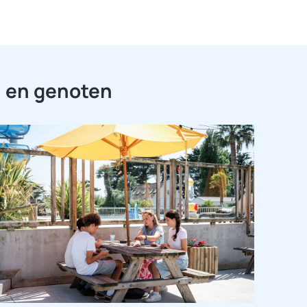
n en genoten