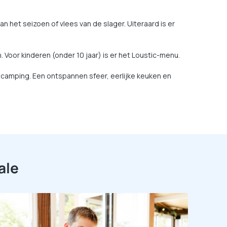
n het seizoen of vlees van de slager. Uiteraard is er
 Voor kinderen (onder 10 jaar) is er het Loustic-menu.
 camping. Een ontspannen sfeer, eerlijke keuken en
ale