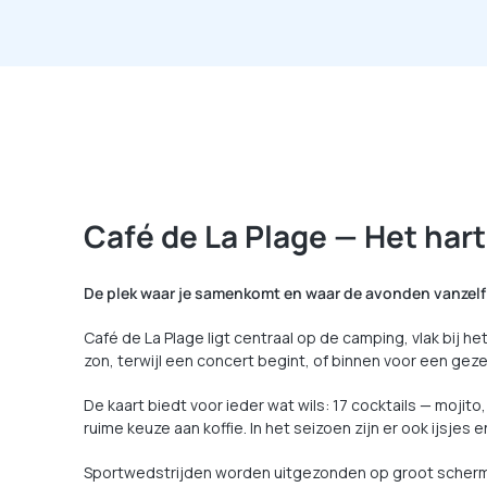
Café de La Plage — Het har
De plek waar je samenkomt en waar de avonden vanzelf
Café de La Plage ligt centraal op de camping, vlak bij 
zon, terwijl een concert begint, of binnen voor een geze
De kaart biedt voor ieder wat wils: 17 cocktails — mojito
ruime keuze aan koffie. In het seizoen zijn er ook ijsjes 
Sportwedstrijden worden uitgezonden op groot scherm e