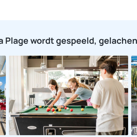
La Plage wordt gespeeld, gelache