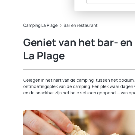
Camping La Plage
Bar en restaurant
Geniet van het bar- en 
La Plage
Gelegen in het hart van de camping, tussen het podium,
ontmoetingsplek van de camping. Een plek waar dagen va
en de snackbar zijn het hele seizoen geopend — van open