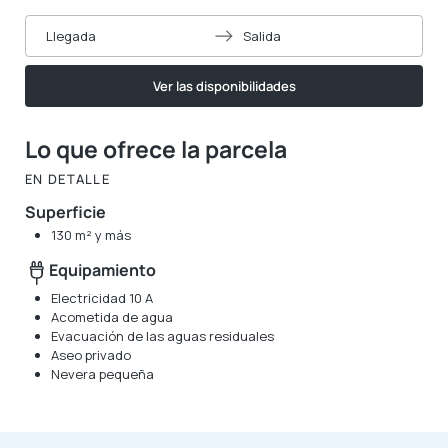
Llegada
Salida
Ver las disponibilidades
Lo que ofrece la parcela
EN DETALLE
Superficie
130 m² y más
Equipamiento
Electricidad 10 A
Acometida de agua
Evacuación de las aguas residuales
Aseo privado
Nevera pequeña