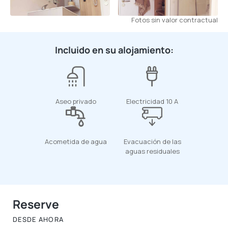
Fotos sin valor contractual
Incluido en su alojamiento:
Aseo privado
Electricidad 10 A
Acometida de agua
Evacuación de las
aguas residuales
Reserve
DESDE AHORA