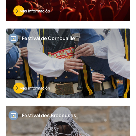
Más información
Festival de Cornouaille
Más información
Festival des Brodeuses