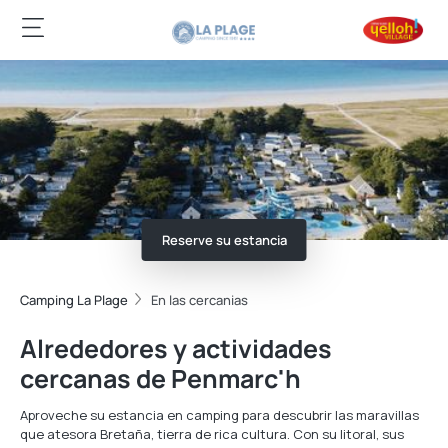
Reserve su estancia
Camping La Plage
En las cercanias
Alrededores y actividades
cercanas de Penmarc'h
Aproveche su estancia en camping para descubrir las maravillas
que atesora Bretaña, tierra de rica cultura. Con su litoral, sus