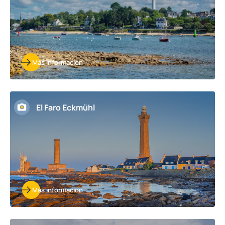
Más información
El Faro Eckmühl
Más información