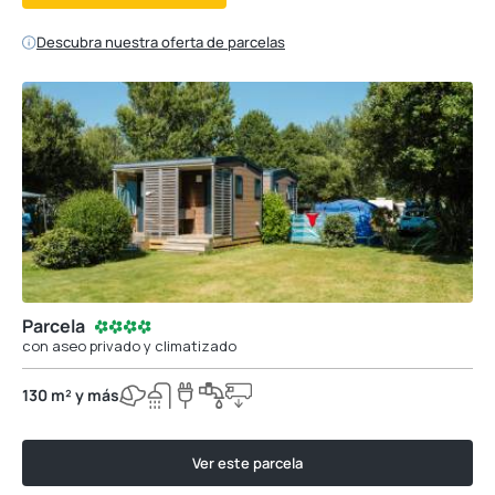
Descubra nuestra oferta de parcelas
Parcela
con aseo privado y climatizado
130 m² y más
Ver este parcela