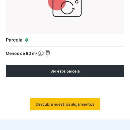
Parcela
Menos de 80 m²
Ver este parcela
Descubra nuestros alojamientos