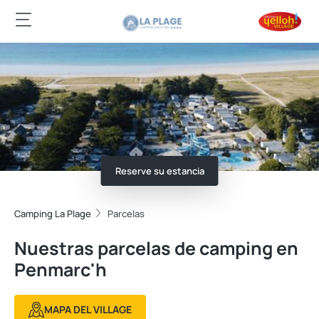
Reserve su estancia
Camping La Plage
Parcelas
Nuestras parcelas de camping en
Penmarc'h
MAPA DEL VILLAGE