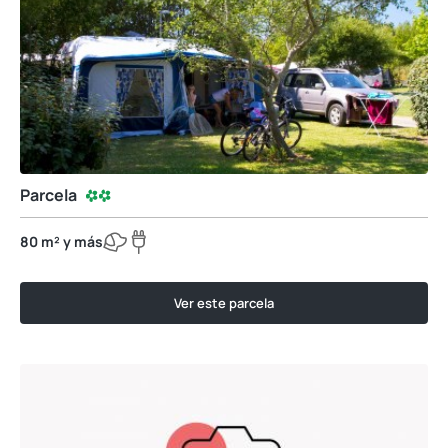
Parcela
80 m² y más
Ver este parcela