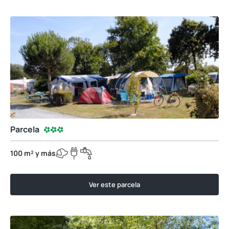
Parcela
100 m² y más
Ver este parcela