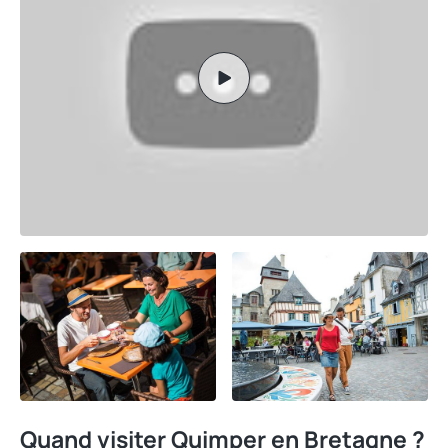
Quand visiter Quimper en Bretagne ?