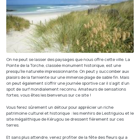
On ne peut se lasser des paysages que nous offre cette ville. La
Pointe de la Torche, classée monument historique, est une
presqu’île naturelle impressionnante. On peut y succomber aux
plaisirs de la farniente sur une immense plage de sable fin. Mais
on peut également s’offrir une journée sportive car il s’agit d’un
spot de surf mondialement reconnu. Amateurs de sensations
fortes, vous êtes les bienvenus sur ce site !
Vous ferez sûrement un détour pour apprécier un riche
patrimoine culturel et historique : les menhirs de Lestriguiou et le
site mégalithique de Kérugou se dressent fièrement sur ces
terres.
Et sans plus attendre, venez profiter de la fête des fleurs qui a