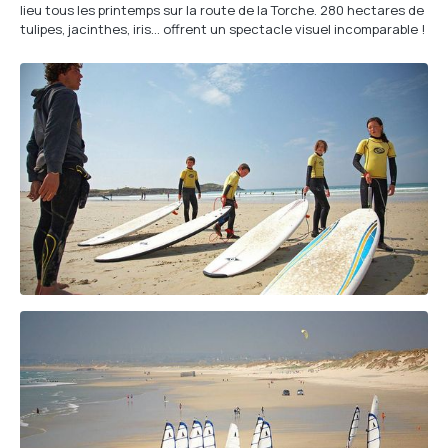
lieu tous les printemps sur la route de la Torche. 280 hectares de
tulipes, jacinthes, iris… offrent un spectacle visuel incomparable !