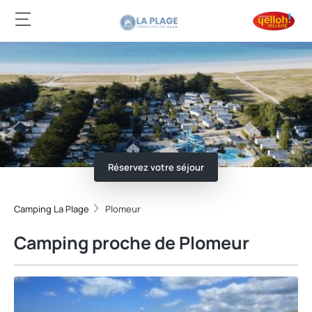
Réservez votre séjour
Camping La Plage
Plomeur
Camping proche de Plomeur