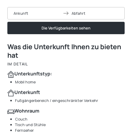
Ankunft
Abfahrt
Die Verfügbarkeiten sehen
Was die Unterkunft Ihnen zu bieten
hat
IM DETAIL
Unterkunftstyp:
Mobil home
Unterkunft
Fußgängerbereich / eingeschränkter Verkehr
Wohnraum
Couch
Tisch und Stühle
Fernseher