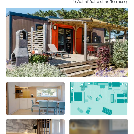
*(Wohnfläche ohne Terrasse)