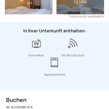
+ 2 fotos
Fotos nicht verbindlich
In Ihrer Unterkunft enthalten:
Fernseher
WLAN inklusive
Spülmaschine
Buchen
IM AUGENBLICK