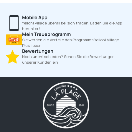
Mobile App
Yelloh! Village überall bei sich tragen. Laden Sie die App
herunter!
Mein Treueprogramm
Sie werden die Vorteile des Programms Yelloh! Village
Plus lieben
Bewertungen
Noch unentschieden? Sehen Sie die Bewertungen
unserer Kunden ein