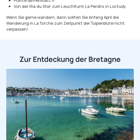
Pointe de Penmarc’h
Von der Ria du Ster zum Leuchtturm La Perdrix in Loctudy
Wenn Sie gerne wandern, dann sollten Sie Anfang April die
Wanderung in La Torche zum Zeitpunkt der Tulpenblüte nicht
verpassen!
Zur Entdeckung der Bretagne