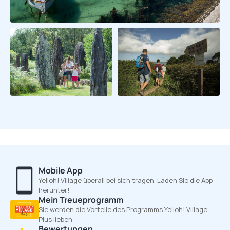
Mobile App
Yelloh! Village überall bei sich tragen. Laden Sie die App
herunter!
Mein Treueprogramm
Sie werden die Vorteile des Programms Yelloh! Village
Plus lieben
Bewertungen