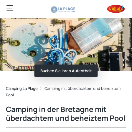
Buchen Sie Ihren Aufenthalt
Camping La Plage
Camping mit überdachtem und beheiztem
Pool
Camping in der Bretagne mit
überdachtem und beheiztem Pool