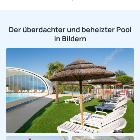
Der überdachter und beheizter Pool
in Bildern