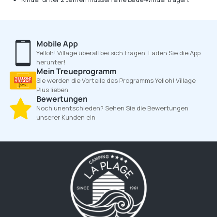
Mobile App
Yelloh! Village überall bei sich tragen. Laden Sie die App
herunter!
Mein Treueprogramm
Sie werden die Vorteile des Programms Yelloh! Village
Plus lieben
Bewertungen
Noch unentschieden? Sehen Sie die Bewertungen
unserer Kunden ein