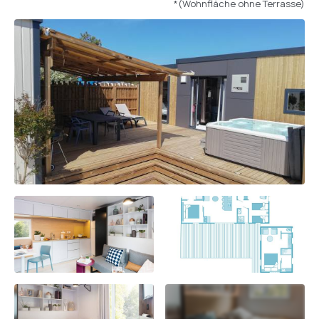
*(Wohnfläche ohne Terrasse)