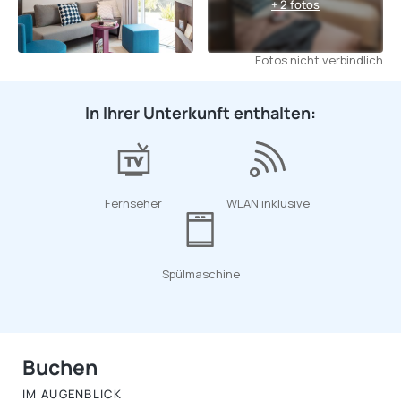
+ 2 fotos
Fotos nicht verbindlich
In Ihrer Unterkunft enthalten:
Fernseher
WLAN inklusive
Spülmaschine
Buchen
IM AUGENBLICK