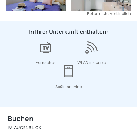
Fotos nicht verbindlich
In Ihrer Unterkunft enthalten:
Fernseher
WLAN inklusive
Spülmaschine
Buchen
IM AUGENBLICK