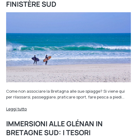
FINISTÈRE SUD
Come non associare la Bretagna alle sue spiagge? Si viene qui
per rilassarsi, passeggiare, praticare sport, fare pesca a piedi…
Leggi tutto
IMMERSIONI ALLE GLÉNAN IN
BRETAGNE SUD: I TESORI