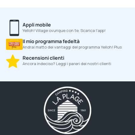
Appli mobile
Yelloh! Village ovunque con te. Scarica l'app!
Il mio programma fedeltà
Andrai matto dei vantaggi del programma Yelloh! Plus
Recensioni clienti
Ancora indeciso? Leggi i pareri dei nostri clienti