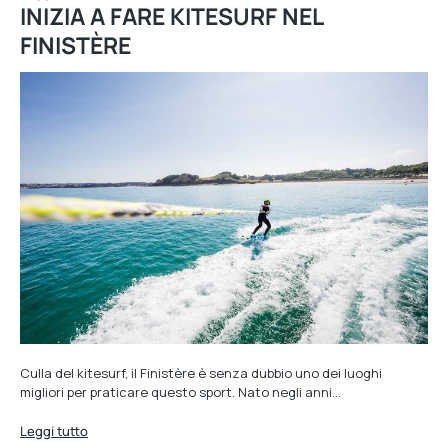
INIZIA A FARE KITESURF NEL
FINISTÈRE
Culla del kitesurf, il Finistère è senza dubbio uno dei luoghi
migliori per praticare questo sport. Nato negli anni…
Leggi tutto