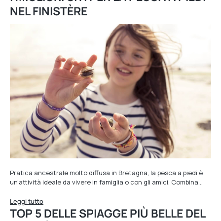
NEL FINISTÈRE
Pratica ancestrale molto diffusa in Bretagna, la pesca a piedi è
un’attività ideale da vivere in famiglia o con gli amici. Combina…
Leggi tutto
TOP 5 DELLE SPIAGGE PIÙ BELLE DEL