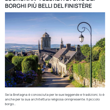
BORGHI PIÙ BELLI DEL FINISTÈRE
Se la Bretagna è conosciuta per le sue leggende e tradizioni, lo è
anche per la sua architettura religiosa onnipresente. Il piccolo
borgo…