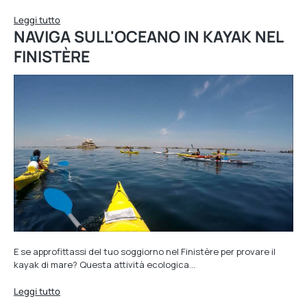
Leggi tutto
NAVIGA SULL'OCEANO IN KAYAK NEL
FINISTÈRE
E se approfittassi del tuo soggiorno nel Finistère per provare il
kayak di mare? Questa attività ecologica…
Leggi tutto