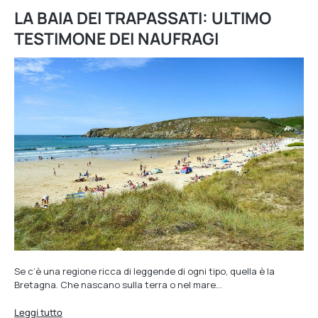
LA BAIA DEI TRAPASSATI: ULTIMO
TESTIMONE DEI NAUFRAGI
Se c’è una regione ricca di leggende di ogni tipo, quella è la
Bretagna. Che nascano sulla terra o nel mare…
Leggi tutto